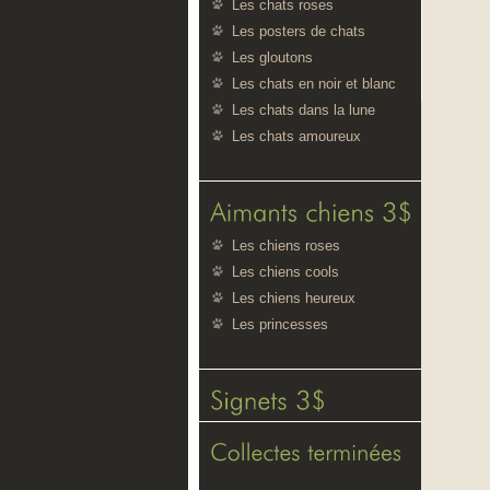
Les chats roses
Les posters de chats
Les gloutons
Les chats en noir et blanc
Les chats dans la lune
Les chats amoureux
Les chiens roses
Les chiens cools
Les chiens heureux
Les princesses