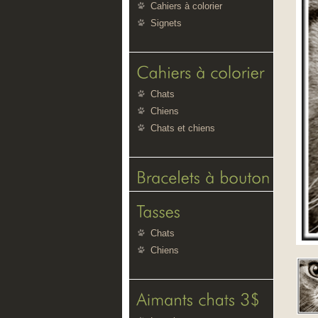
Cahiers à colorier
Signets
Chats
Chiens
Chats et chiens
Chats
Chiens