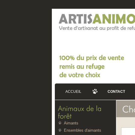
ACCUEIL
CONTACT
Aimants
Ensembles d'aimants