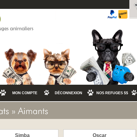
MON COMPTE
DÉCONNEXION
NOS REFUGES $$
Simba
Oscar