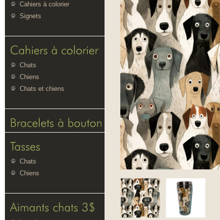
Cahiers à colorier
Signets
Chats
Chiens
Chats et chiens
Chats
Chiens